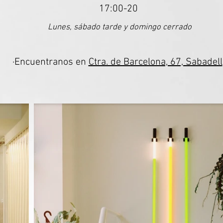
17:00-20
Lunes, sábado tarde y domingo cerrado
·Encuentranos en
Ctra. de Barcelona, 67, Sabadell