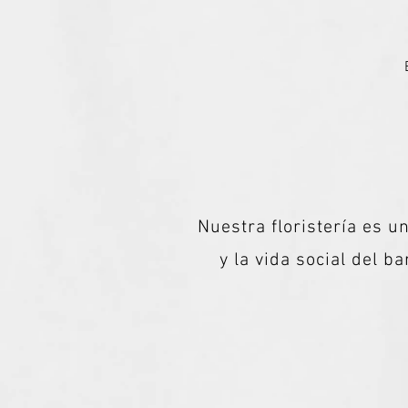
Nuestra floristería es un
y la vida social del 