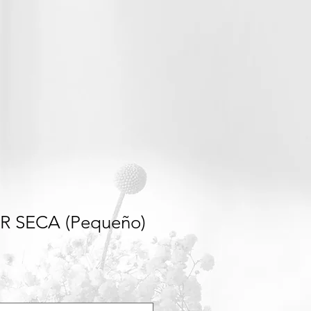
 SECA (Pequeño)