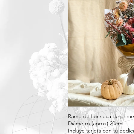
Ramo de flor seca de prime
Diámetro (aprox) 20cm
Incluye tarjeta con tu dedic